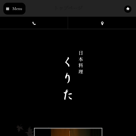
トップページ
Menu